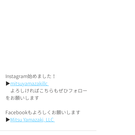
Instagram始めました！
▶︎
mitsuyamazakillc 
　よろしければこちらもぜひフォロー
をお願いします
Facebookもよろしくお願いします
▶︎
Mitsu Yamazaki, LLC 