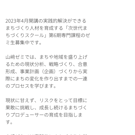
2023年4月開講の実践的解決ができる
まちづくり人材を育成する「次世代ま
ちづくりスクール」第6期専門課程のゼ
ミ生募集中です。
山﨑ゼミでは、まちや地域を盛り上げ
るための現状分析、戦略づくり、合意
形成、事業計画（企画）づくりから実
際にまちの変化を作り出すまでの一連
のプロセスを学びます。 
現状に甘えず、リスクをとって目標に
果敢に挑戦し、成長し続けるまちづく
りプロデューサーの育成を目指しま
す。​