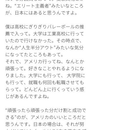
ね。“エリート主義者”みたいなところ
が、日本にはあると思うんですよ。
僕は高校にぎりぎりバレーボールの推
薦で入って。大学は工業高校に行って
いたので行けなかった。その時点で、
なんか“人生半分アウト”みたいな気分
になってたところもあって。
それで、アメリカ行ってね、なんとか
頑張って。好きなことやれるようにな
りました。大学にも行って、 大学院に
も行って、就職も何回も転職させても
らって。どんどん上に行くっていう感
じがあるんですよね。
“頑張ったら頑張った分だけ割と成功で
きる”のが、アメリカのいいところだと
思うんです。日本の場合は、それが努