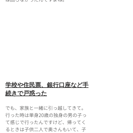
学校や住民票、銀行口座など手
続きで戸惑った
でも、家族と一緒に引っ越してきて。
行った時は単身20歳の独身の男の子っ
て感じで行ったんですけど、帰ってく
るときは子供二人で奥さんもいて、子