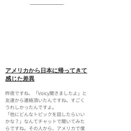
アメリカから日本に帰ってきて
感じた差異
昨夜ですね、「Voicy聞きましたよ」と
友達から連絡頂いたんですね。すごく
うれしかったんですよ。
「他にどんなトピックを話したらいい
かな？」なんてチャットで聞いてみた
らですね。その人から、アメリカで僕