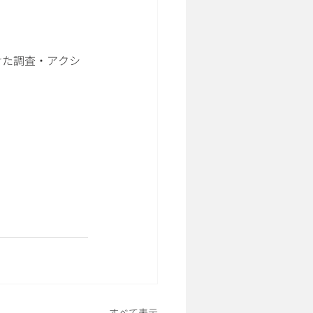
けた調査・アクシ
すべて表示