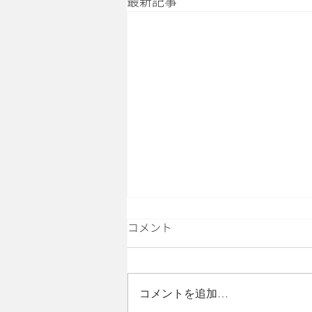
最新記事
コメント
コメントを追加…