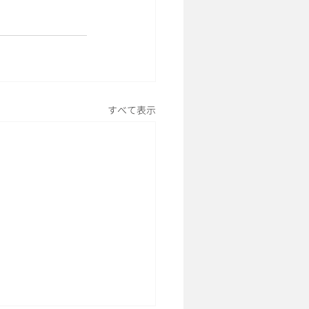
すべて表示