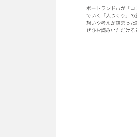
ポートランド市が「コ
でいく「人づくり」の
想いや考えが詰まった
ぜひお読みいただける