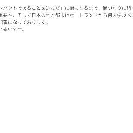
ンパクトであることを選んだ」に街になるまで、街づくりに積
重要性、そして日本の地方都市はポートランドから何を学ぶべ
記事になっております。
と幸いです。