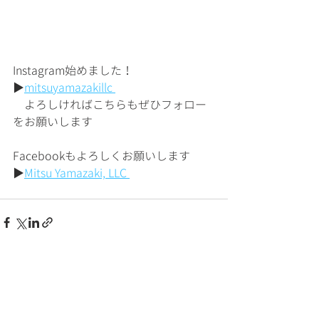
Instagram始めました！
▶︎
mitsuyamazakillc 
　よろしければこちらもぜひフォロー
をお願いします
Facebookもよろしくお願いします
▶︎
Mitsu Yamazaki, LLC 
最新記事
すべて表示