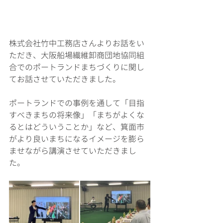
株式会社竹中工務店さんよりお話をい
ただき、大阪船場繊維卸商団地協同組
合でのポートランドまちづくりに関し
てお話させていただきました。
ポートランドでの事例を通して「目指
すべきまちの将来像」「まちがよくな
るとはどういうことか」など、箕面市
がより良いまちになるイメージを膨ら
ませながら講演させていただきまし
た。